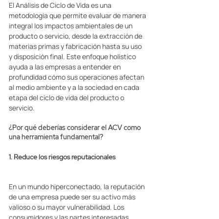
El Análisis de Ciclo de Vida es una 
metodología que permite evaluar de manera 
integral los impactos ambientales de un 
producto o servicio, desde la extracción de 
materias primas y fabricación hasta su uso 
y disposición final. Este enfoque holístico 
ayuda a las empresas a entender en 
profundidad cómo sus operaciones afectan 
al medio ambiente y a la sociedad en cada 
etapa del ciclo de vida del producto o 
servicio. 
¿Por qué deberías considerar el ACV como 
una herramienta fundamental? 
1. Reduce los riesgos reputacionales 
En un mundo hiperconectado, la reputación 
de una empresa puede ser su activo más 
valioso o su mayor vulnerabilidad. Los 
consumidores y las partes interesadas 