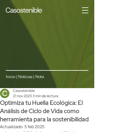
Inicio
|
Noticias
| Nota
Casostenible
21 nov 2023
3 min de lectura
Optimiza tu Huella Ecológica: El
Análisis de Ciclo de Vida como
herramienta para la sostenibilidad
Actualizado:
5 feb 2025