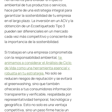
ambiental de tus productos o servicios, 
hace parte de una estrategia integral para 
garantizar la sostenibilidad de tu empresa 
en el largo plazo. La inversión en un ACV y la 
obtención de un Ecoetiquetado Tipo 3 
pueden ser diferenciales en un mercado 
cada vez más competitivo y consciente de 
la importancia de la sostenibilidad. 
Si trabajas en una empresa comprometida 
con la responsabilidad ambiental, 
te 
animamos a considerar el Análisis de Ciclo 
de Vida como una herramienta esencial y 
robusta en tu estrategia.
 No solo se 
reducen riesgos de reputación y se evitará 
el greenwashing, sino que también 
ofrecerás a tus consumidores información 
transparente y verificable, respaldada por 
representatividad temporal, tecnológica y 
geográfica. Esto no solo es una ventaja 
competitiva, sino un paso firme hacia un 