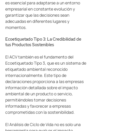
es esencial para adaptarse a un entorno 
empresarial en constante evolución y 
garantizar que las decisiones sean 
adecuadas en diferentes lugares y 
momentos. 
Ecoetiquetado Tipo 3: La Credibilidad de 
tus Productos Sostenibles 
El ACV también es el fundamento del 
Ecoetiquetado Tipo 3, que es un sistema de 
etiquetado ambiental reconocido 
internacionalmente. Este tipo de 
declaraciones proporciona a las empresas 
información detallada sobre el impacto 
ambiental de un producto o servicio, 
permitiéndoles tomar decisiones 
informadas y favorecer a empresas 
comprometidas con la sostenibilidad. 
El Análisis de Ciclo de Vida no es solo una 
herramienta para evaluar el impacto 