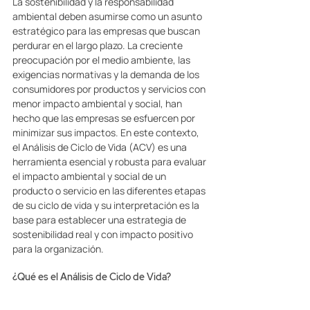
La sostenibilidad y la responsabilidad 
ambiental deben asumirse como un asunto 
estratégico para las empresas que buscan 
perdurar en el largo plazo. La creciente 
preocupación por el medio ambiente, las 
exigencias normativas y la demanda de los 
consumidores por productos y servicios con 
menor impacto ambiental y social, han 
hecho que las empresas se esfuercen por 
minimizar sus impactos. En este contexto, 
el Análisis de Ciclo de Vida (ACV) es una 
herramienta esencial y robusta para evaluar 
el impacto ambiental y social de un 
producto o servicio en las diferentes etapas 
de su ciclo de vida y su interpretación es la 
base para establecer una estrategia de 
sostenibilidad real y con impacto positivo 
para la organización.  
¿Qué es el Análisis de Ciclo de Vida? 