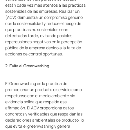
están cada vez más atentos a las prácticas 
sostenibles de las empresas. Realizar un 
(ACV) demuestra un compromiso genuino 
con la sostenibilidad y reduce el riesgo de 
que prácticas no sostenibles sean 
detectadas tarde, evitando posibles 
repercusiones negativas en la percepción 
pública de la empresa debido a la falta de 
acciones de control oportunas. 
2. Evita el Greenwashing 
El Greenwashing es la práctica de 
promocionar un producto o servicio como 
respetuoso con el medio ambiente sin 
evidencia sólida que respalde esa 
afirmación. El ACV proporciona datos 
concretos y verificables que respaldan las 
declaraciones ambientales de producto, lo 
que evita el greenwashing y genera 