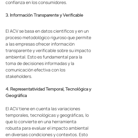
confianza en los consumidores. 
3. Información Transparente y Verificable 
El ACV se basa en datos científicos y en un 
proceso metodológico riguroso que permite 
a las empresas ofrecer información 
transparente y verificable sobre su impacto 
ambiental. Esto es fundamental para la 
toma de decisiones informadas y la 
comunicación efectiva con los 
stakeholders. 
4. Representatividad Temporal, Tecnológica y 
Geográfica 
El ACV tiene en cuenta las variaciones 
temporales, tecnológicas y geográficas, lo 
que lo convierte en una herramienta 
robusta para evaluar el impacto ambiental 
en diversas condiciones y contextos. Esto 