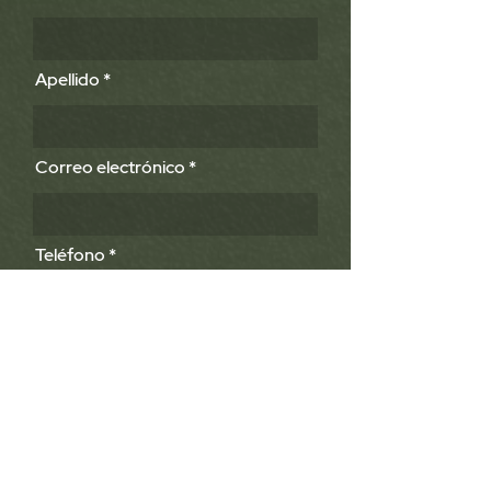
Apellido
Correo electrónico
Teléfono
Empresa
Área