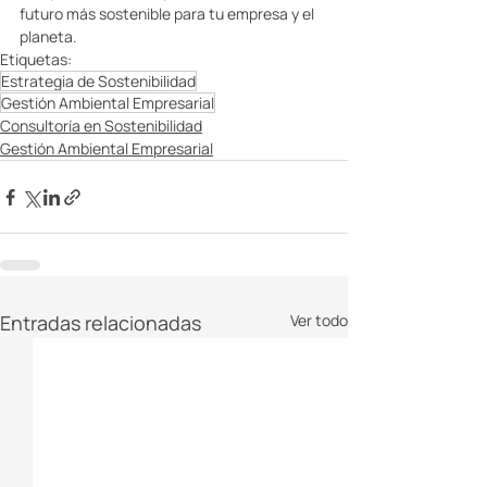
futuro más sostenible para tu empresa y el 
planeta. 
Etiquetas:
Estrategia de Sostenibilidad
Gestión Ambiental Empresarial
Consultoría en Sostenibilidad
Gestión Ambiental Empresarial
Entradas relacionadas
Ver todo