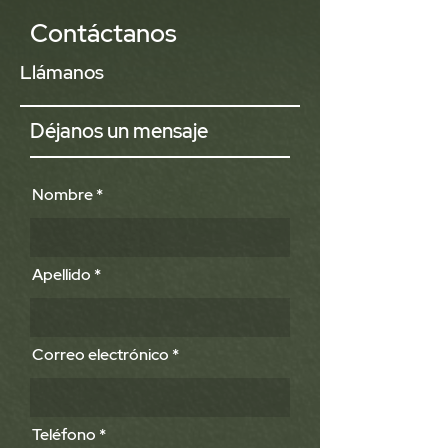
Contáctanos
Llámanos
Déjanos un mensaje
Nombre
Apellido
Correo electrónico
Teléfono