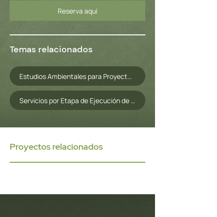
Reserva aquí
Temas relacionados
Estudios Ambientales para Proyectos de Construcción de Obras Civiles
Servicios por Etapa de Ejecución de Proyectos
Proyectos relacionados