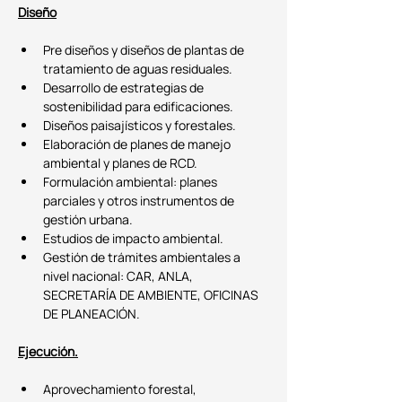
Diseño
Pre diseños y diseños de plantas de 
tratamiento de aguas residuales.
Desarrollo de estrategias de 
sostenibilidad para edificaciones.
Diseños paisajísticos y forestales.
Elaboración de planes de manejo 
ambiental y planes de RCD.
Formulación ambiental: planes 
parciales y otros instrumentos de 
gestión urbana.
Estudios de impacto ambiental.
Gestión de trámites ambientales a 
nivel nacional: CAR, ANLA, 
SECRETARÍA DE AMBIENTE, OFICINAS 
DE PLANEACIÓN.
Ejecución.
Aprovechamiento forestal, 