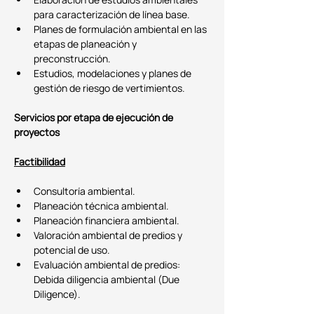
para caracterización de línea base.
Planes de formulación ambiental en las 
etapas de planeación y 
preconstrucción.
Estudios, modelaciones y planes de 
gestión de riesgo de vertimientos.
Servicios por etapa de ejecución de 
proyectos
Factibilidad
Consultoría ambiental.
Planeación técnica ambiental.
Planeación financiera ambiental.
Valoración ambiental de predios y 
potencial de uso.
Evaluación ambiental de predios: 
Debida diligencia ambiental (Due 
Diligence).