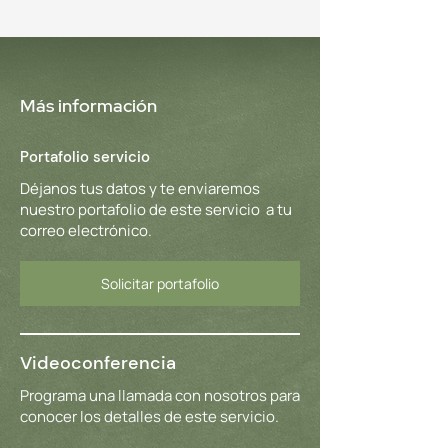
Más información
Portafolio servicio
Déjanos tus datos y te enviaremos
nuestro portafolio de este servicio a tu
correo electrónico.
Solicitar portafolio
Videoconferencia
Programa una llamada con nosotros para
conocer los detalles de este servicio.