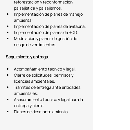
reforestación y reconformación 
paisajística y paisajismos.
Implementación de planes de manejo 
ambiental.
Implementación de planes de avifauna.
Implementación de planes de RCD.
Modelación y planes de gestión de 
riesgo de vertimientos.
Seguimiento y entrega.
Acompañamiento técnico y legal.
Cierre de solicitudes, permisos y 
licencias ambientales.
Trámites de entrega ante entidades 
ambientales.
Asesoramiento técnico y legal para la 
entrega y cierre.
Planes de desmantelamiento.