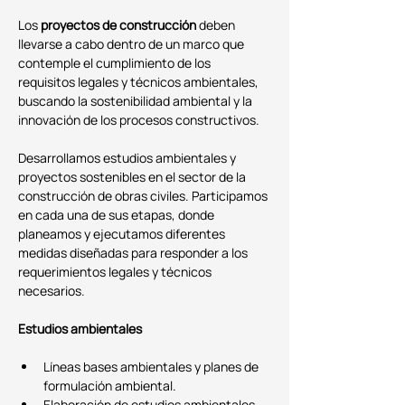
Los 
proyectos de construcción
 deben 
llevarse a cabo dentro de un marco que 
contemple el cumplimiento de los 
requisitos legales y técnicos ambientales, 
buscando la sostenibilidad ambiental y la 
innovación de los procesos constructivos.
Desarrollamos estudios ambientales y 
proyectos sostenibles en el sector de la 
construcción de obras civiles. Participamos 
en cada una de sus etapas, donde 
planeamos y ejecutamos diferentes 
medidas diseñadas para responder a los 
requerimientos legales y técnicos 
necesarios.
Estudios ambientales
Líneas bases ambientales y planes de 
formulación ambiental.
Elaboración de estudios ambientales 