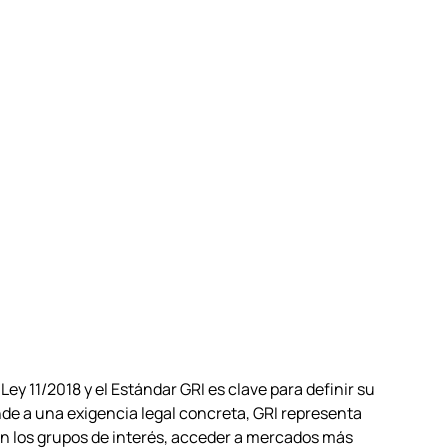
Ley 11/2018 y el Estándar GRI es clave para definir su 
nde a una exigencia legal concreta, GRI representa 
on los grupos de interés, acceder a mercados más 