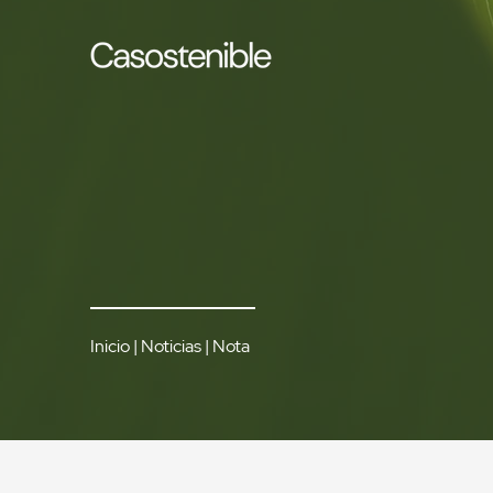
Inicio
|
Noticias
| Nota