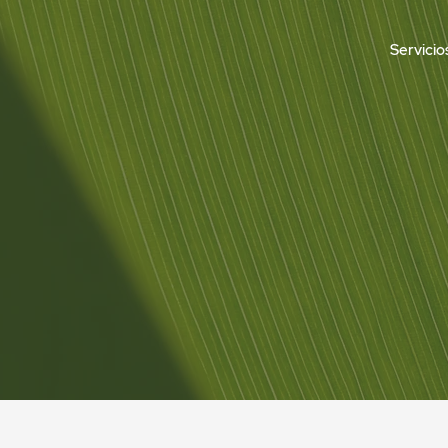
Servicio