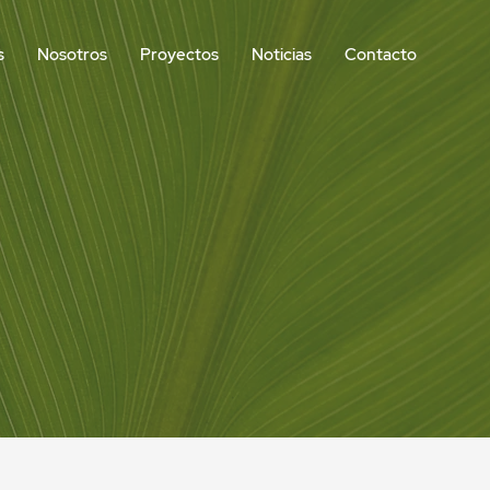
s
Nosotros
Proyectos
Noticias
Contacto