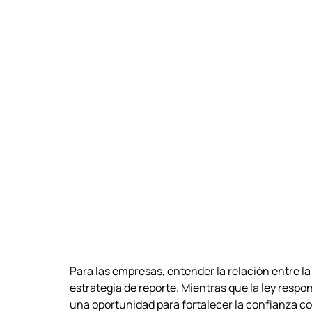
Para las empresas, entender la relación entre la 
estrategia de reporte. Mientras que la ley respo
una oportunidad para fortalecer la confianza c