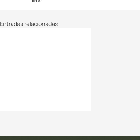
Entradas relacionadas