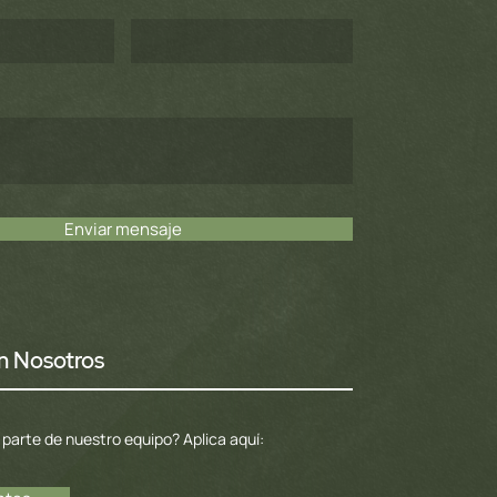
Enviar mensaje
n Nosotros
parte de nuestro equipo? Aplica aquí: