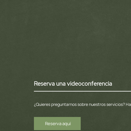
Reserva una videoconferencia
¿Quieres preguntarnos sobre nuestros servicios? H
Reserva aquí