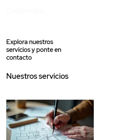
Explora nuestros
servicios y ponte en
contacto
Nuestros servicios