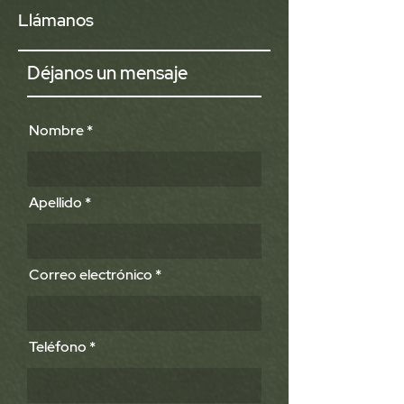
Llámanos
Déjanos un mensaje
Nombre
Apellido
Correo electrónico
Teléfono