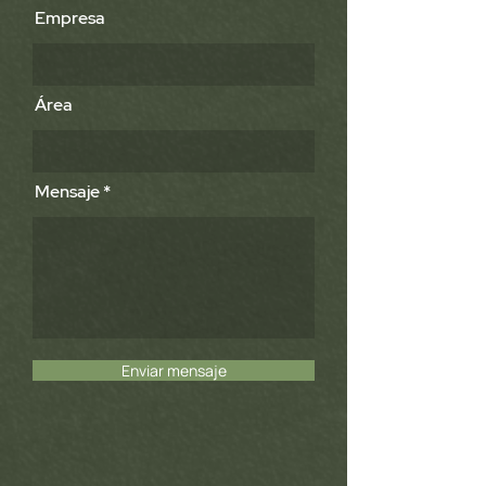
Empresa
Área
Mensaje
Enviar mensaje