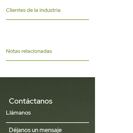
Clientes de la industria
Notas relacionadas
Contáctanos
Llámanos
Déjanos un mensaje