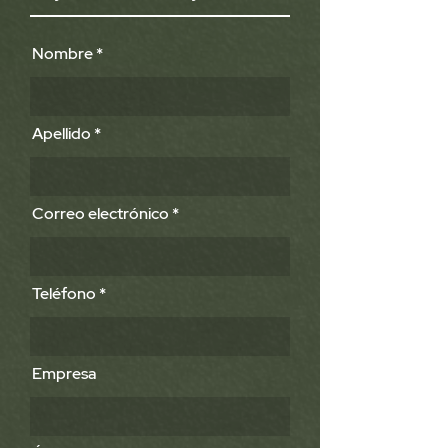
Nombre
Apellido
Correo electrónico
Teléfono
Empresa