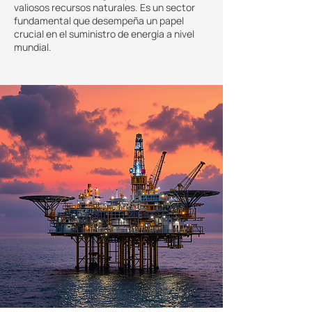
valiosos recursos naturales. Es un sector
fundamental que desempeña un papel
crucial en el suministro de energía a nivel
mundial.