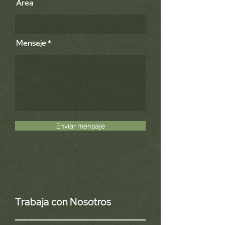
Área
Mensaje
Enviar mensaje
Trabaja con Nosotros