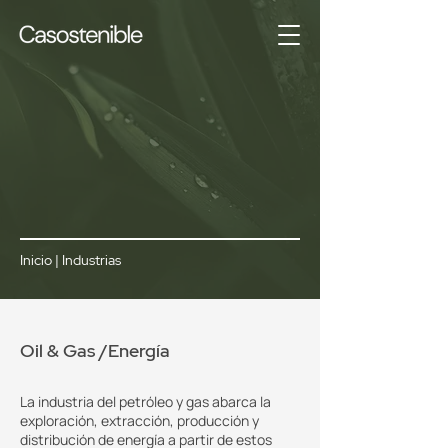
Inicio
|
Industrias
Oil & Gas /Energía
La industria del petróleo y gas abarca la
exploración, extracción, producción y
distribución de energía a partir de estos